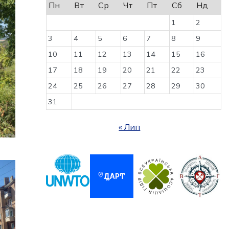
Пн
Вт
Ср
Чт
Пт
Сб
Нд
1
2
3
4
5
6
7
8
9
10
11
12
13
14
15
16
17
18
19
20
21
22
23
24
25
26
27
28
29
30
31
« Лип