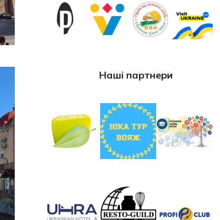
Наші партнери