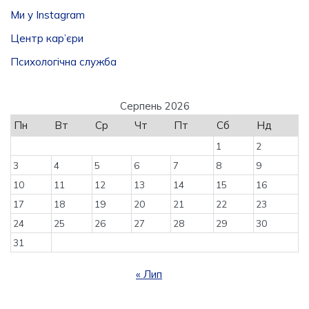
Ми у Instagram
Центр кар’єри
Психологічна служба
Серпень 2026
Пн
Вт
Ср
Чт
Пт
Сб
Нд
1
2
3
4
5
6
7
8
9
10
11
12
13
14
15
16
17
18
19
20
21
22
23
24
25
26
27
28
29
30
31
« Лип