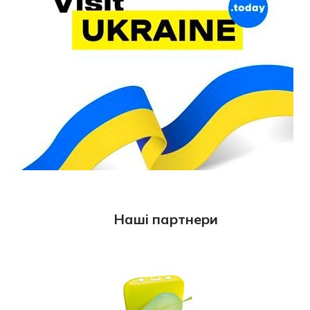
Наші партнери