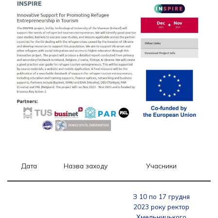
Дата
Назва заходу
Учасники
З 10 по 17 грудня
2023 року ректор
Хмельницького