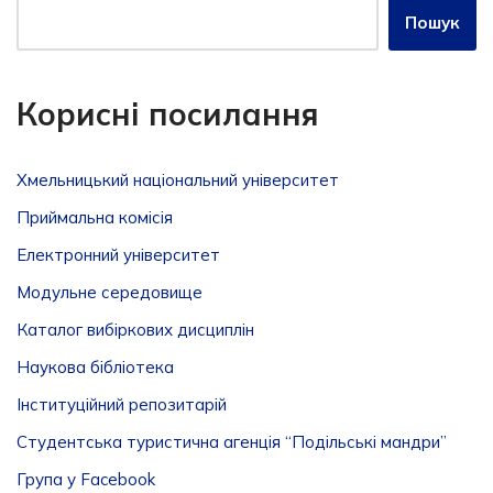
Пошук
Корисні посилання
Хмельницький національний університет
Приймальна комісія
Електронний університет
Модульне середовище
Каталог вибіркових дисциплін
Наукова бібліотека
Інституційний репозитарій
Студентська туристична агенція “Подільські мандри”
Група у Facebook