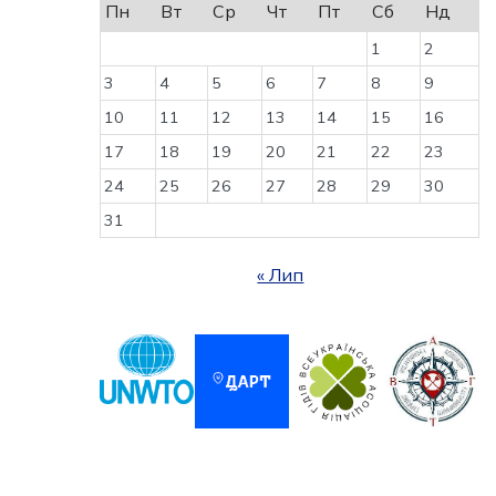
Пн
Вт
Ср
Чт
Пт
Сб
Нд
1
2
3
4
5
6
7
8
9
10
11
12
13
14
15
16
17
18
19
20
21
22
23
24
25
26
27
28
29
30
31
« Лип