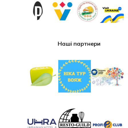
Наші партнери