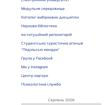
Модульне середовище
Каталог вибіркових дисциплін
Наукова бібліотека
Інституційний репозитарій
Студентська туристична агенція
“Подільські мандри”
Група у Facebook
Ми у Instagram
Центр кар’єри
Психологічна служба
Серпень 2026