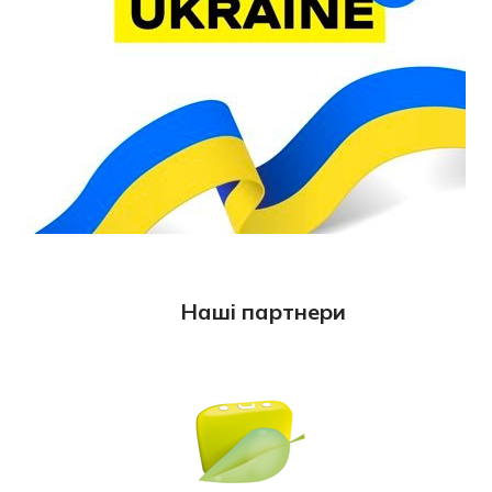
Наші партнери