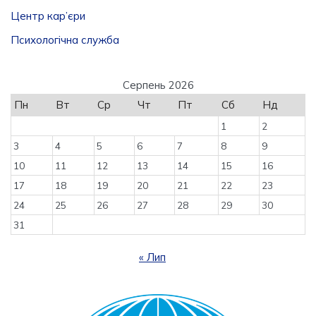
Центр кар’єри
Психологічна служба
Серпень 2026
Пн
Вт
Ср
Чт
Пт
Сб
Нд
1
2
3
4
5
6
7
8
9
10
11
12
13
14
15
16
17
18
19
20
21
22
23
24
25
26
27
28
29
30
31
« Лип