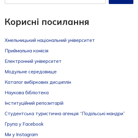
Корисні посилання
Хмельницький національний університет
Приймальна комісія
Електронний університет
Модульне середовище
Каталог вибіркових дисциплін
Наукова бібліотека
Інституційний репозитарій
Студентська туристична агенція “Подільські мандри”
Група у Facebook
Ми у Instagram