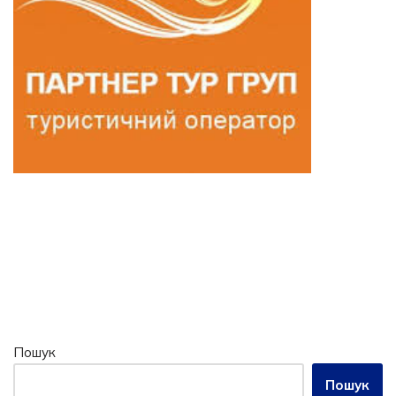
Пошук
Пошук