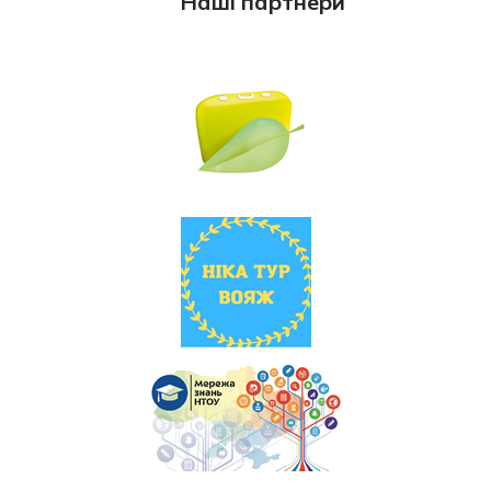
Наші партнери