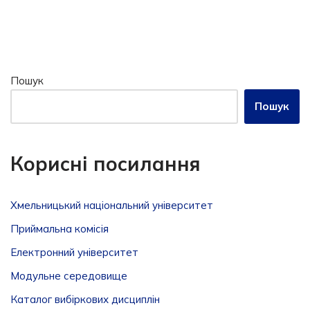
Пошук
Пошук
Корисні посилання
Хмельницький національний університет
Приймальна комісія
Електронний університет
Модульне середовище
Каталог вибіркових дисциплін