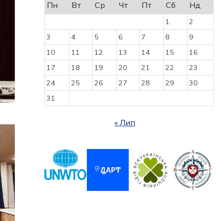
Пн
Вт
Ср
Чт
Пт
Сб
Нд
1
2
3
4
5
6
7
8
9
10
11
12
13
14
15
16
17
18
19
20
21
22
23
24
25
26
27
28
29
30
31
« Лип