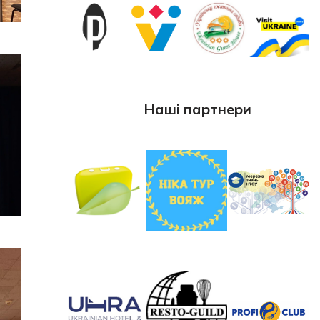
Наші партнери