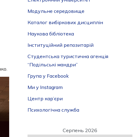
Модульне середовище
Каталог вибіркових дисциплін
Наукова бібліотека
Інституційний репозитарій
Студентська туристична агенція
“Подільські мандри”
ко.
Група у Facebook
Ми у Instagram
Центр кар’єри
Психологічна служба
Серпень 2026