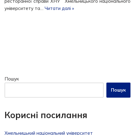
ресторанної справи ХНУ Хмельницького національного
університету та…
Читати далі »
Пошук
Пошук
Корисні посилання
Хмельницький національний університет