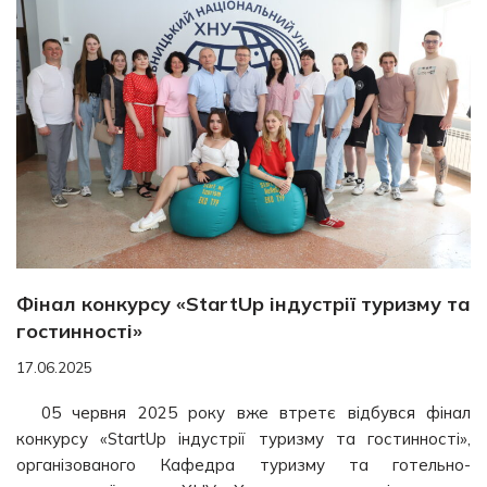
Фінал конкурсу «StartUp індустрії туризму та
гостинності»
17.06.2025
05 червня 2025 року вже втретє відбувся фінал
конкурсу «StartUp індустрії туризму та гостинності»,
організованого Кафедра туризму та готельно-