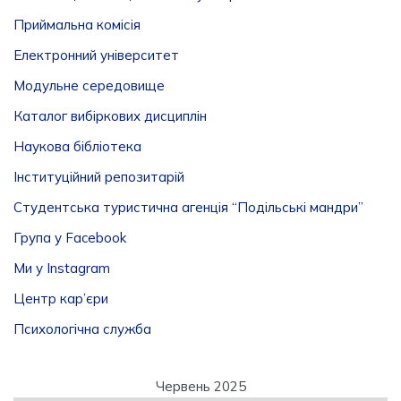
Приймальна комісія
Електронний університет
Модульне середовище
Каталог вибіркових дисциплін
Наукова бібліотека
Інституційний репозитарій
Студентська туристична агенція “Подільські мандри”
Група у Facebook
Ми у Instagram
Центр кар’єри
Психологічна служба
Червень 2025