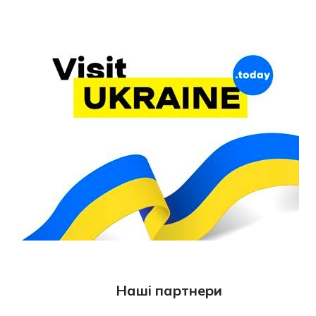
Наші партнери