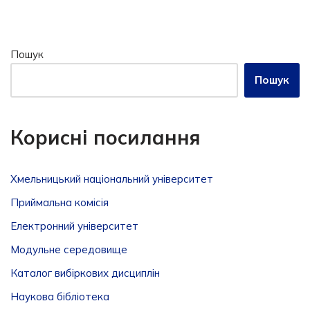
Пошук
Пошук
Корисні посилання
Хмельницький національний університет
Приймальна комісія
Електронний університет
Модульне середовище
Каталог вибіркових дисциплін
Наукова бібліотека