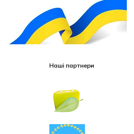
Наші партнери