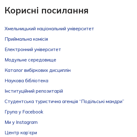
Корисні посилання
Хмельницький національний університет
Приймальна комісія
Електронний університет
Модульне середовище
Каталог вибіркових дисциплін
Наукова бібліотека
Інституційний репозитарій
Студентська туристична агенція “Подільські мандри”
Група у Facebook
Ми у Instagram
Центр кар’єри