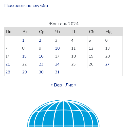
Психологічна служба
Жовтень 2024
Пн
Вт
Ср
Чт
Пт
Сб
Нд
1
2
3
4
5
6
7
8
9
10
11
12
13
14
15
16
17
18
19
20
21
22
23
24
25
26
27
28
29
30
31
« Вер
Лис »