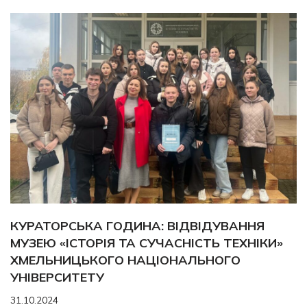
КУРАТОРСЬКА ГОДИНА: ВІДВІДУВАННЯ
МУЗЕЮ «ІСТОРІЯ ТА СУЧАСНІСТЬ ТЕХНІКИ»
ХМЕЛЬНИЦЬКОГО НАЦІОНАЛЬНОГО
УНІВЕРСИТЕТУ
31.10.2024